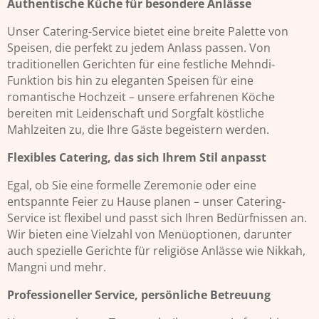
Authentische Küche für besondere Anlässe
Unser Catering-Service bietet eine breite Palette von
Speisen, die perfekt zu jedem Anlass passen. Von
traditionellen Gerichten für eine festliche Mehndi-
Funktion bis hin zu eleganten Speisen für eine
romantische Hochzeit – unsere erfahrenen Köche
bereiten mit Leidenschaft und Sorgfalt köstliche
Mahlzeiten zu, die Ihre Gäste begeistern werden.
Flexibles Catering, das sich Ihrem Stil anpasst
Egal, ob Sie eine formelle Zeremonie oder eine
entspannte Feier zu Hause planen – unser Catering-
Service ist flexibel und passt sich Ihren Bedürfnissen an.
Wir bieten eine Vielzahl von Menüoptionen, darunter
auch spezielle Gerichte für religiöse Anlässe wie Nikkah,
Mangni und mehr.
Professioneller Service, persönliche Betreuung