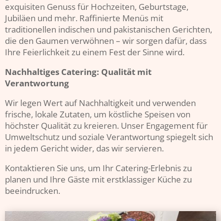
exquisiten Genuss für Hochzeiten, Geburtstage,
Jubiläen und mehr. Raffinierte Menüs mit
traditionellen indischen und pakistanischen Gerichten,
die den Gaumen verwöhnen – wir sorgen dafür, dass
Ihre Feierlichkeit zu einem Fest der Sinne wird.
Nachhaltiges Catering: Qualität mit
Verantwortung
Wir legen Wert auf Nachhaltigkeit und verwenden
frische, lokale Zutaten, um köstliche Speisen von
höchster Qualität zu kreieren. Unser Engagement für
Umweltschutz und soziale Verantwortung spiegelt sich
in jedem Gericht wider, das wir servieren.
Kontaktieren Sie uns, um Ihr Catering-Erlebnis zu
planen und Ihre Gäste mit erstklassiger Küche zu
beeindrucken.