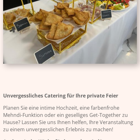
Unvergessliches Catering für Ihre private Feier
Planen Sie eine intime Hochzeit, eine farbenfrohe
Mehndi-Funktion oder ein geselliges Get-Together zu
Hause? Lassen Sie uns Ihnen helfen, Ihre Veranstaltung
zu einem unvergesslichen Erlebnis zu machen!