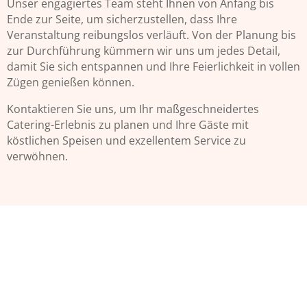
Unser engagiertes Team steht Ihnen von Anfang bis
Ende zur Seite, um sicherzustellen, dass Ihre
Veranstaltung reibungslos verläuft. Von der Planung bis
zur Durchführung kümmern wir uns um jedes Detail,
damit Sie sich entspannen und Ihre Feierlichkeit in vollen
Zügen genießen können.
Kontaktieren Sie uns, um Ihr maßgeschneidertes
Catering-Erlebnis zu planen und Ihre Gäste mit
köstlichen Speisen und exzellentem Service zu
verwöhnen.